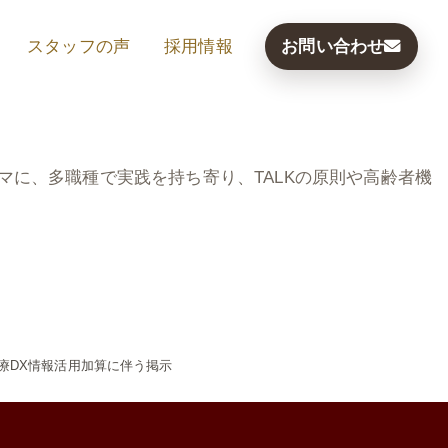
スタッフの声
採用情報
お問い合わせ
に、多職種で実践を持ち寄り、TALKの原則や高齢者機
療DX情報活用加算に伴う掲示