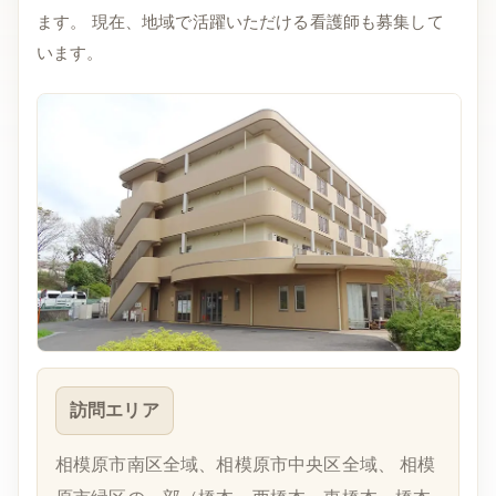
ます。 現在、地域で活躍いただける看護師も募集して
います。
訪問エリア
相模原市南区全域、相模原市中央区全域、 相模