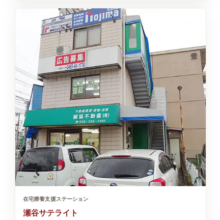
在宅療養支援ステーション
瀬谷サテライト