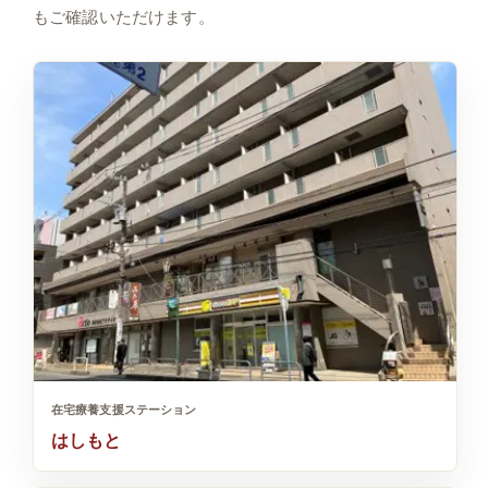
もご確認いただけます。
在宅療養支援ステーション
はしもと