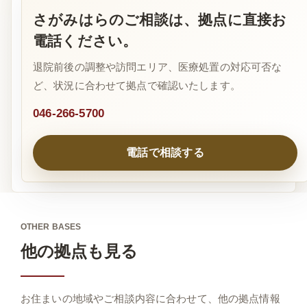
さがみはらのご相談は、拠点に直接お
電話ください。
退院前後の調整や訪問エリア、医療処置の対応可否な
ど、状況に合わせて拠点で確認いたします。
046-266-5700
電話で相談する
OTHER BASES
他の拠点も見る
お住まいの地域やご相談内容に合わせて、他の拠点情報