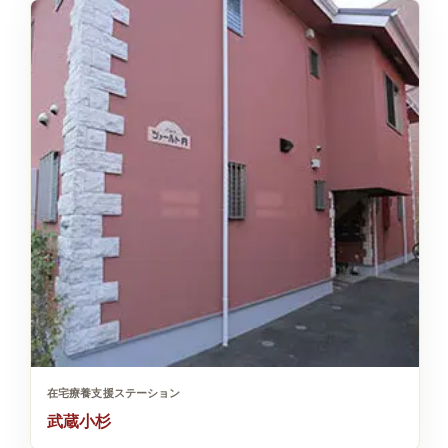
在宅療養支援ステーション
武蔵小杉